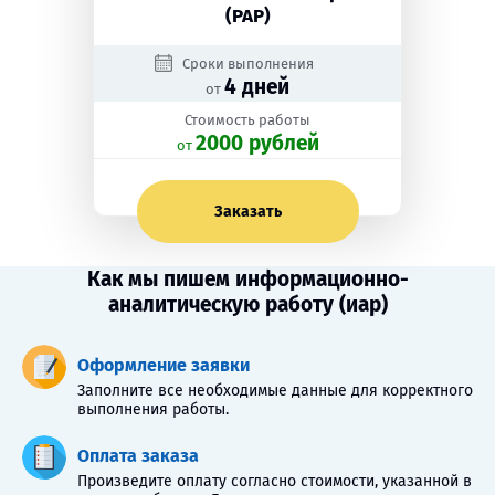
(РАР)
Сроки выполнения
4 дней
от
Стоимость работы
2000 рублей
oт
Заказать
Как мы пишем информационно-
аналитическую работу (иар)
Оформление заявки
Заполните все необходимые данные для корректного
выполнения работы.
Оплата заказа
Произведите оплату согласно стоимости, указанной в