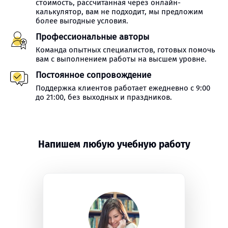
стоимость, рассчитанная через онлайн-
калькулятор, вам не подходит, мы предложим
более выгодные условия.
Профессиональные авторы
Команда опытных специалистов, готовых помочь
вам с выполнением работы на высшем уровне.
Постоянное сопровождение
Поддержка клиентов работает ежедневно с 9:00
до 21:00, без выходных и праздников.
Напишем любую учебную работу