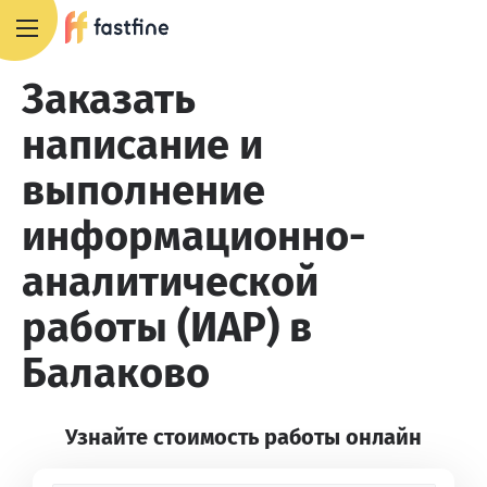
8 800 551 4007
Заказать
написание и
выполнение
информационно-
аналитической
работы (ИАР) в
Балаково
Узнайте стоимость работы онлайн