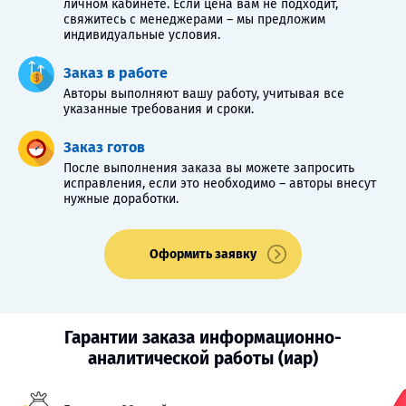
личном кабинете. Если цена вам не подходит,
свяжитесь с менеджерами – мы предложим
индивидуальные условия.
Заказ в работе
Авторы выполняют вашу работу, учитывая все
указанные требования и сроки.
Заказ готов
После выполнения заказа вы можете запросить
исправления, если это необходимо – авторы внесут
нужные доработки.
Оформить заявку
Гарантии заказа информационно-
аналитической работы (иар)