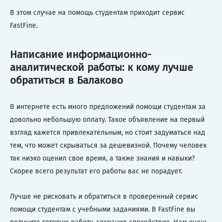
В этом случае на помощь студентам приходит сервис
FastFine.
Написание информационно-
аналитической работы: к кому лучше
обратиться в Балаково
В интернете есть много предложений помощи студентам за
довольно небольшую оплату. Такое объявление на первый
взгляд кажется привлекательным, но стоит задуматься над
тем, что может скрываться за дешевизной. Почему человек
так низко оценил свое время, а также знания и навыки?
Скорее всего результат его работы вас не порадует.
Лучше не рисковать и обратиться в проверенный сервис
помощи студентам с учебными заданиями. В FastFine вы