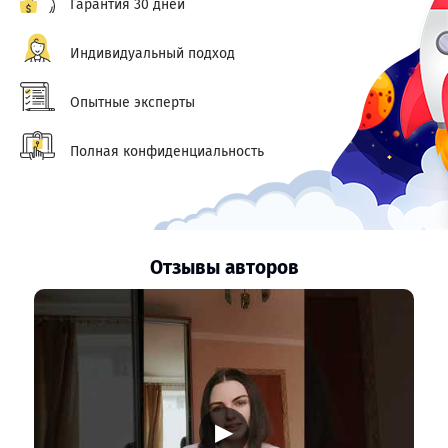
Гарантия 30 дней
Индивидуальный подход
Опытные эксперты
Полная конфиденциальность
Отзывы авторов
▶