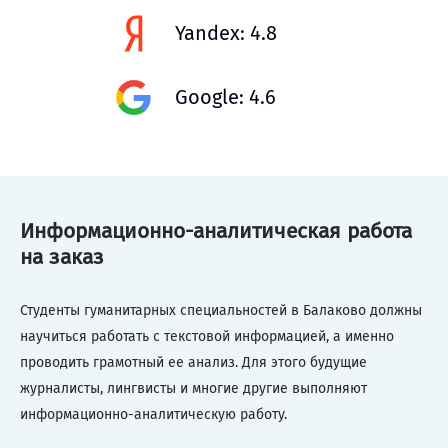
Yandex: 4.8
Google: 4.6
Информационно-аналитическая работа
на заказ
Студенты гуманитарных специальностей в Балаково должны
научиться работать с текстовой информацией, а именно
проводить грамотный ее анализ. Для этого будущие
журналисты, лингвисты и многие другие выполняют
информационно-аналитическую работу.