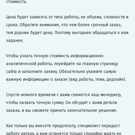
стоимость.
Цена будет зависеть от типа работы, ее объема, сложности и
срока. Обратите внимание, что чем более срочный заказ,
тем дороже будет цена. Поэтому выгоднее обращаться к нам
заранее.
Чтобы узнать точную стоимость информационно-
аналитической работы, перейдите на главную страницу
сайта и заполните заявку. Обязательно укажите самую
важную информацию о заказе (вид работы, тема, дедлайн).
Спустя немного времени с вами свяжется наш менеджер,
чтобы назвать точную сумму. Он обсудит с вами детали
заказа, и вы сможете принять окончательное решение.
Как только вы внесете предоплату, специалист передаст
работу автору, а вам останется только спокойно ждать ее