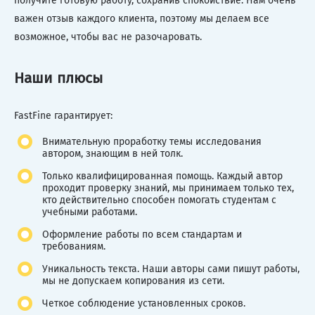
получите готовую работу, сохранив спокойствие. Нам очень
важен отзыв каждого клиента, поэтому мы делаем все
возможное, чтобы вас не разочаровать.
Наши плюсы
FastFine гарантирует:
Внимательную проработку темы исследования
автором, знающим в ней толк.
Только квалифицированная помощь. Каждый автор
проходит проверку знаний, мы принимаем только тех,
кто действительно способен помогать студентам с
учебными работами.
Оформление работы по всем стандартам и
требованиям.
Уникальность текста. Наши авторы сами пишут работы,
мы не допускаем копирования из сети.
Четкое соблюдение установленных сроков.