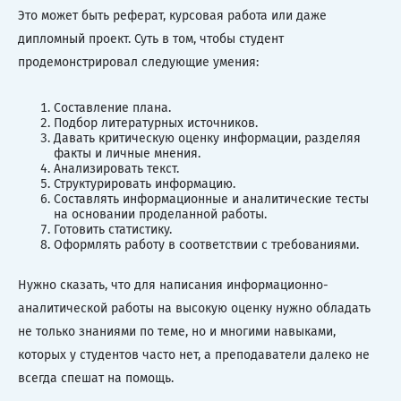
Это может быть реферат, курсовая работа или даже
дипломный проект. Суть в том, чтобы студент
продемонстрировал следующие умения:
Составление плана.
Подбор литературных источников.
Давать критическую оценку информации, разделяя
факты и личные мнения.
Анализировать текст.
Структурировать информацию.
Составлять информационные и аналитические тесты
на основании проделанной работы.
Готовить статистику.
Оформлять работу в соответствии с требованиями.
Нужно сказать, что для написания информационно-
аналитической работы на высокую оценку нужно обладать
не только знаниями по теме, но и многими навыками,
которых у студентов часто нет, а преподаватели далеко не
всегда спешат на помощь.