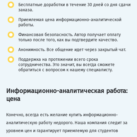
Бесплатные доработки в течение 30 дней со дня сдачи
заказа.
Приемлемая цена информационно-аналитической
работы.
Финансовая безопасность. Автор получает оплату
только после того, как вы подтвердите качество.
Анонимность. Все общение идет через закрытый чат.
Поддержка на протяжении всего срока
сотрудничества. Это значит, вы всегда сможете
обратиться с вопросом к нашему специалисту.
Информационно-аналитическая работа:
цена
Конечно, всегда есть желание купить информационно-
аналитическую работу недорого. Наша компания следит за
уровнем цен и гарантирует приемлемую для студентов