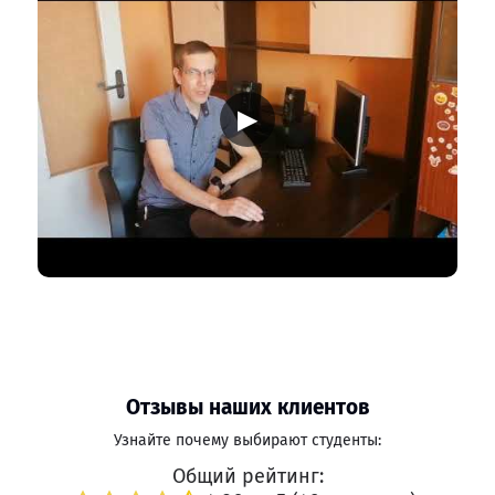
▶
Отзывы наших клиентов
Узнайте почему выбирают студенты:
Общий рейтинг: