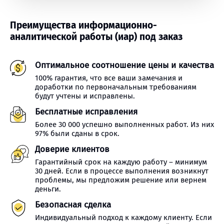
Преимущества информационно-
аналитической работы (иар) под заказ
Оптимальное соотношение цены и качества
100% гарантия, что все ваши замечания и
доработки по первоначальным требованиям
будут учтены и исправлены.
Бесплатные исправления
Более 30 000 успешно выполненных работ. Из них
97% были сданы в срок.
Доверие клиентов
Гарантийный срок на каждую работу – минимум
30 дней. Если в процессе выполнения возникнут
проблемы, мы предложим решение или вернем
деньги.
Безопасная сделка
Индивидуальный подход к каждому клиенту. Если