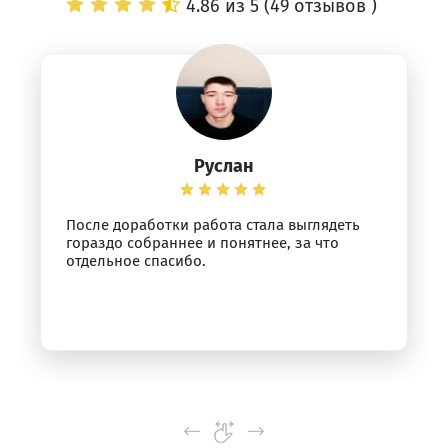
4.86 из 5 (
49 отзывов
)
Руслан
После доработки работа стала выглядеть
гораздо собраннее и понятнее, за что
отдельное спасибо.