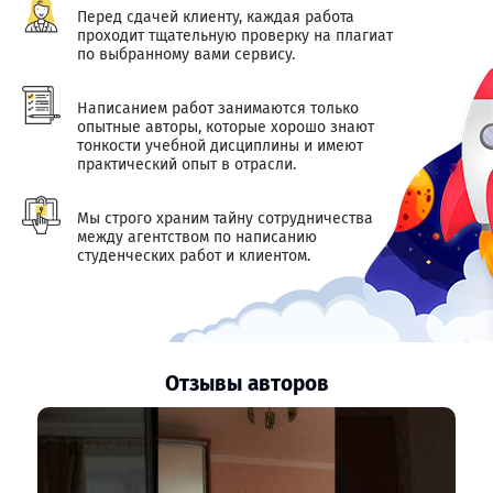
Перед сдачей клиенту, каждая работа
проходит тщательную проверку на плагиат
по выбранному вами сервису.
Написанием работ занимаются только
опытные авторы, которые хорошо знают
тонкости учебной дисциплины и имеют
практический опыт в отрасли.
Мы строго храним тайну сотрудничества
между агентством по написанию
студенческих работ и клиентом.
Отзывы авторов