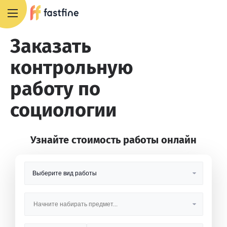
8 800 551 4007
Заказать
контрольную
работу по
социологии
Узнайте стоимость работы онлайн