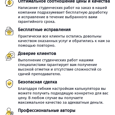
Оптимальное соотношение цены и качества
Написание студенческих работ на заказ в нашей
компании подразумевает бесплатную доработку
и исправление в течение выбранного вами
гарантийного срока.
Бесплатные исправления
Практически все клиенты остались довольны
качеством оказанных услуг и обратились к нам за
помощью повторно.
Доверие клиентов
Выполнение студенческих работ нашими
специалистами гарантирует вам получение
высокой отметки и отсутствие сложностей со
сдачей преподавателю.
Безопасная сделка
Благодаря гибким настройкам калькулятора вы
можете получить подходящую конкретно для вас
цену. В любом случае вы получаете
максимальное качество за адекватные деньги.
Профессиональные авторы