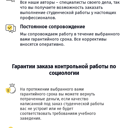
Все наши авторы – специалисты своего дела, так
что вы получаете возможность заказать
выполнение студенческой работы у настоящих
профессионалов.
Постоянное сопровождение
Мы сопровождаем работу в течение выбранного
вами гарантийного срока. Все коррективы
вносятся оперативно.
Гарантии заказа контрольной работы по
социологии
На протяжении выбранного вами
гарантийного срока вы можете вернуть
потраченные деньги, если качество
написанной под заказ студенческой работы
вас не устроит или не будет
соответствовать требованиям учебного
заведения.