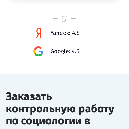
Yandex: 4.8
Google: 4.6
Заказать
контрольную работу
по социологии в