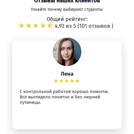
Отзывы наших клиентов
Узнайте почему выбирают студенты:
Общий рейтинг:
4.93 из 5 (
101 отзывов
)
Лена
С контрольной работой хорошо помогли.
Всё выглядело понятно и без лишней
путаницы.