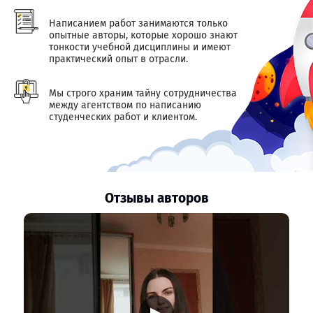
Написанием работ занимаются только
опытные авторы, которые хорошо знают
тонкости учебной дисциплины и имеют
практический опыт в отрасли.
Мы строго храним тайну сотрудничества
между агентством по написанию
студенческих работ и клиентом.
Отзывы авторов
▶