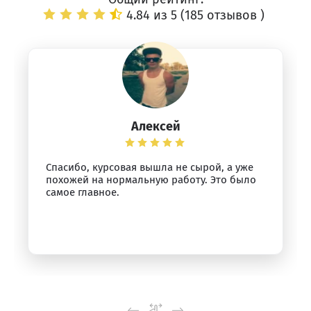
4.84 из 5 (
185 отзывов
)
Алексей
Спасибо, курсовая вышла не сырой, а уже
похожей на нормальную работу. Это было
самое главное.