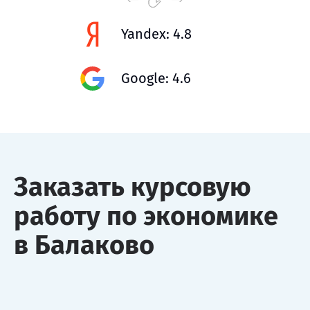
Yandex: 4.8
Google: 4.6
Заказать курсовую
работу по экономике
в Балаково