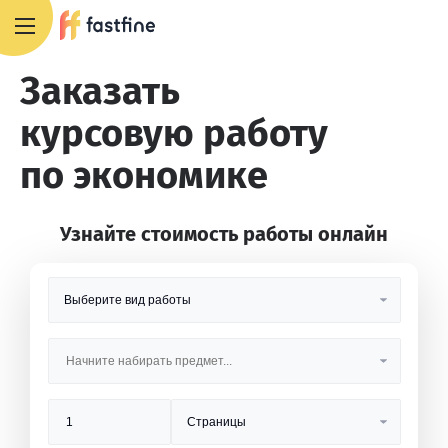
8 800 551 4007
Заказать
курсовую работу
по экономике
Узнайте стоимость работы онлайн