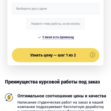
У меня есть промокод
Узнать цену — шаг 1 из 2
Преимущества курсовой работы под заказ
Оптимальное соотношение цены и качества
Написание студенческих работ на заказ в нашей
компании подразумевает бесплатную доработку