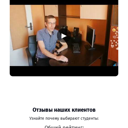
▶
Отзывы наших клиентов
Узнайте почему выбирают студенты:
Общий рейтинг: