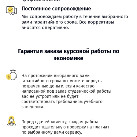
Постоянное сопровождение
Мы сопровождаем работу в течение выбранного
вами гарантийного срока. Все коррективы
вносятся оперативно.
Гарантии заказа курсовой работы по
экономике
На протяжении выбранного вами
гарантийного срока вы можете вернуть
потраченные деньги, если качество
написанной под заказ студенческой работы
вас не устроит или не будет
соответствовать требованиям учебного
заведения.
Перед сдачей клиенту, каждая работа
проходит тщательную проверку на плагиат
по выбранному вами сервису.