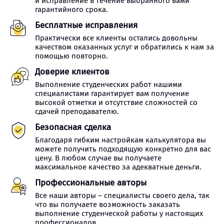
и исправление в течение выбранного вами
гарантийного срока.
Бесплатные исправления
Практически все клиенты остались довольны
качеством оказанных услуг и обратились к нам за
помощью повторно.
Доверие клиентов
Выполнение студенческих работ нашими
специалистами гарантирует вам получение
высокой отметки и отсутствие сложностей со
сдачей преподавателю.
Безопасная сделка
Благодаря гибким настройкам калькулятора вы
можете получить подходящую конкретно для вас
цену. В любом случае вы получаете
максимальное качество за адекватные деньги.
Профессиональные авторы
Все наши авторы – специалисты своего дела, так
что вы получаете возможность заказать
выполнение студенческой работы у настоящих
профессионалов.