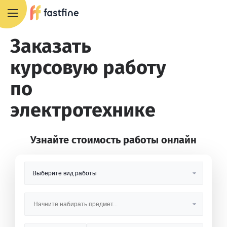
8 800 551 4007
Заказать
курсовую работу
по
электротехнике
Узнайте стоимость работы онлайн