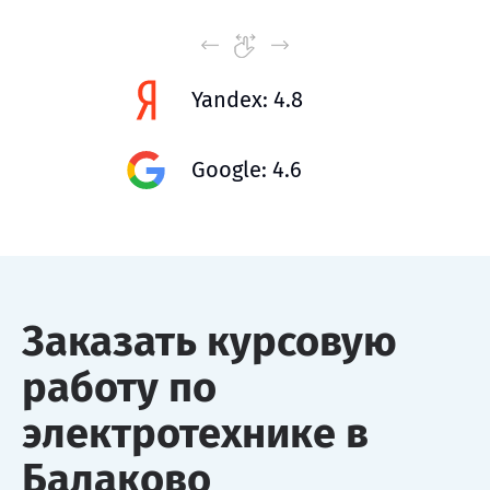
Yandex: 4.8
Google: 4.6
Заказать курсовую
работу по
электротехнике в
Балаково