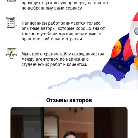
проходит тщательную проверку на плагиат
по выбранному вами сервису.
Написанием работ занимаются только
опытные авторы, которые хорошо знают
тонкости учебной дисциплины и имеют
практический опыт в отрасли.
Мы строго храним тайну сотрудничества
между агентством по написанию
студенческих работ и клиентом.
Отзывы авторов