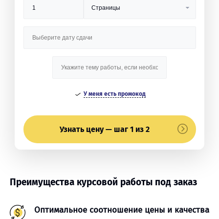
У меня есть промокод
Узнать цену — шаг 1 из 2
Преимущества курсовой работы под заказ
Оптимальное соотношение цены и качества