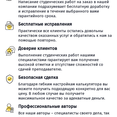
Написание студенческих работ на заказ в нашей
компании подразумевает бесплатную доработку
и исправление в течение выбранного вами
гарантийного срока.
Бесплатные исправления
Практически все клиенты остались довольны
качеством оказанных услуг и обратились к нам за
помощью повторно.
Доверие клиентов
Выполнение студенческих работ нашими
специалистами гарантирует вам получение
высокой отметки и отсутствие сложностей со
сдачей преподавателю.
Безопасная сделка
Благодаря гибким настройкам калькулятора вы
можете получить подходящую конкретно для вас
цену. В любом случае вы получаете
максимальное качество за адекватные деньги.
Профессиональные авторы
Все наши авторы – специалисты своего дела, так