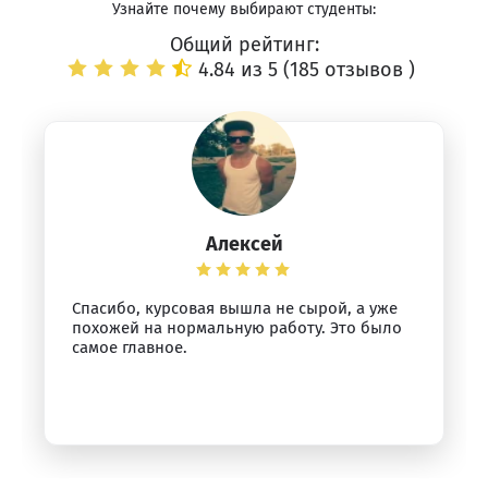
Узнайте почему выбирают студенты:
Общий рейтинг:
4.84 из 5 (
185 отзывов
)
Алексей
Спасибо, курсовая вышла не сырой, а уже
похожей на нормальную работу. Это было
самое главное.