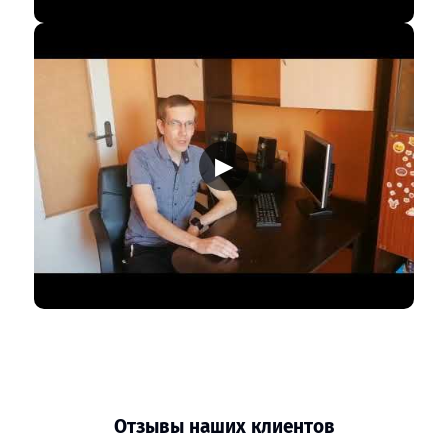
▶
Отзывы наших клиентов