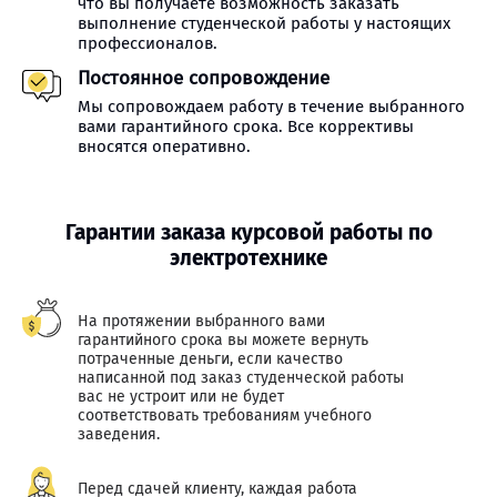
что вы получаете возможность заказать
выполнение студенческой работы у настоящих
профессионалов.
Постоянное сопровождение
Мы сопровождаем работу в течение выбранного
вами гарантийного срока. Все коррективы
вносятся оперативно.
Гарантии заказа курсовой работы по
электротехнике
На протяжении выбранного вами
гарантийного срока вы можете вернуть
потраченные деньги, если качество
написанной под заказ студенческой работы
вас не устроит или не будет
соответствовать требованиям учебного
заведения.
Перед сдачей клиенту, каждая работа