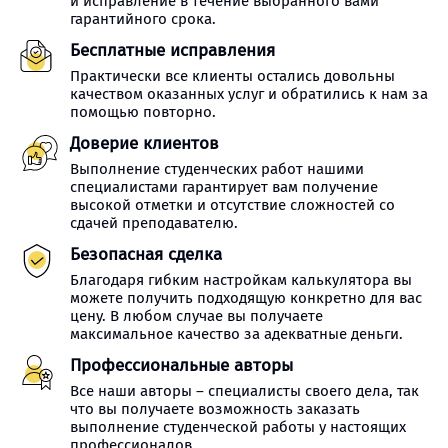
и исправление в течение выбранного вами
гарантийного срока.
Бесплатные исправления
Практически все клиенты остались довольны
качеством оказанных услуг и обратились к нам за
помощью повторно.
Доверие клиентов
Выполнение студенческих работ нашими
специалистами гарантирует вам получение
высокой отметки и отсутствие сложностей со
сдачей преподавателю.
Безопасная сделка
Благодаря гибким настройкам калькулятора вы
можете получить подходящую конкретно для вас
цену. В любом случае вы получаете
максимальное качество за адекватные деньги.
Профессиональные авторы
Все наши авторы – специалисты своего дела, так
что вы получаете возможность заказать
выполнение студенческой работы у настоящих
профессионалов.