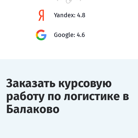
Yandex: 4.8
Google: 4.6
Заказать курсовую
работу по логистике в
Балаково