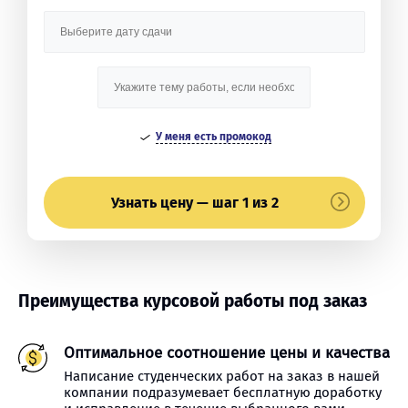
У меня есть промокод
Узнать цену — шаг 1 из 2
Преимущества курсовой работы под заказ
Оптимальное соотношение цены и качества
Написание студенческих работ на заказ в нашей
компании подразумевает бесплатную доработку