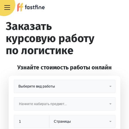
8 800 551 4007
Заказать
курсовую работу
по логистике
Узнайте стоимость работы онлайн