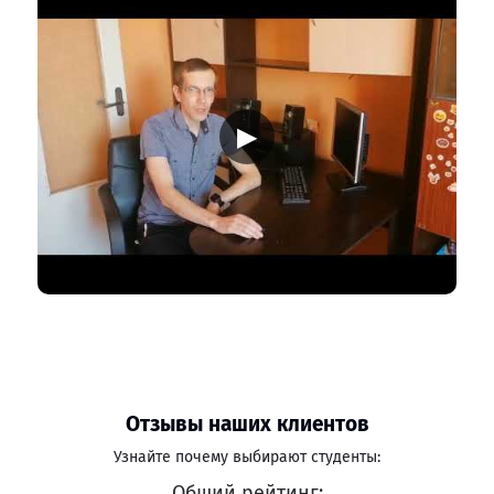
▶
Отзывы наших клиентов
Узнайте почему выбирают студенты:
Общий рейтинг: