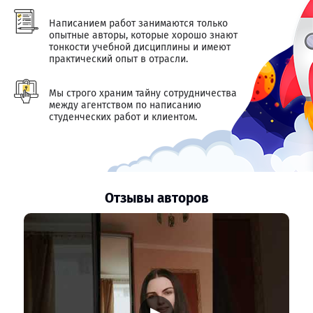
Написанием работ занимаются только
опытные авторы, которые хорошо знают
тонкости учебной дисциплины и имеют
практический опыт в отрасли.
Мы строго храним тайну сотрудничества
между агентством по написанию
студенческих работ и клиентом.
Отзывы авторов
▶