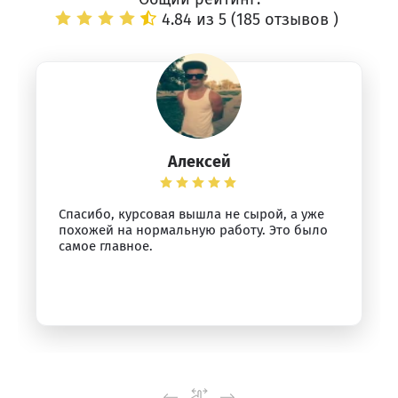
4.84 из 5 (
185 отзывов
)
Алексей
Спасибо, курсовая вышла не сырой, а уже
похожей на нормальную работу. Это было
самое главное.