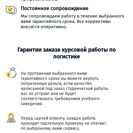
Постоянное сопровождение
Мы сопровождаем работу в течение выбранного
вами гарантийного срока. Все коррективы
вносятся оперативно.
Гарантии заказа курсовой работы по
логистике
На протяжении выбранного вами
гарантийного срока вы можете вернуть
потраченные деньги, если качество
написанной под заказ студенческой работы
вас не устроит или не будет
соответствовать требованиям учебного
заведения.
Перед сдачей клиенту, каждая работа
проходит тщательную проверку на плагиат
по выбранному вами сервису.