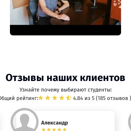
Отзывы наших клиентов
Узнайте почему выбирают студенты:
Общий рейтинг:
4.84 из 5 (
185 отзывов
Александр