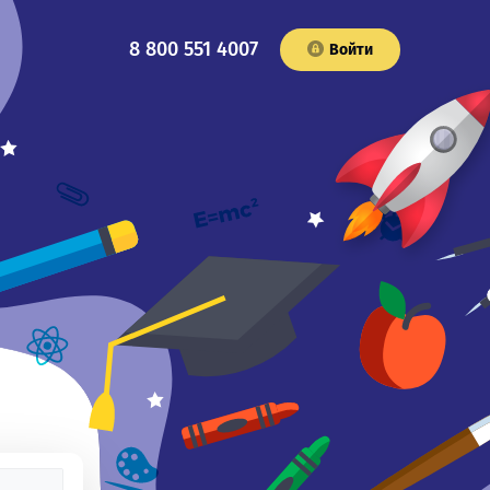
8 800 551 4007
Войти