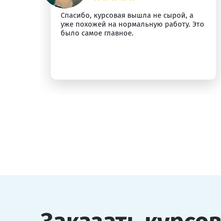
Спасибо, курсовая вышла не сырой, а
ыт
уже похожей на нормальную работу. Это
было самое главное.