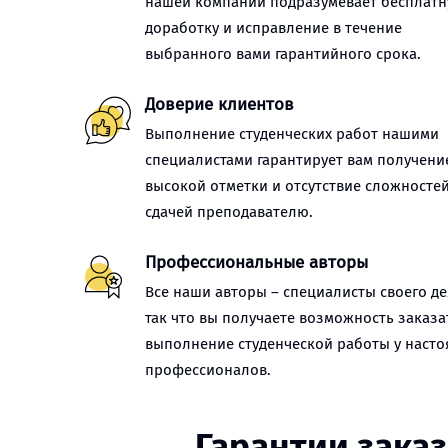
нашей компании подразумевает бесплат
доработку и исправление в течение
выбранного вами гарантийного срока.
Доверие клиентов
Выполнение студенческих работ нашими
специалистами гарантирует вам получени
высокой отметки и отсутствие сложностей
сдачей преподавателю.
Профессиональные авторы
Все наши авторы – специалисты своего де
так что вы получаете возможность заказа
выполнение студенческой работы у наст
профессионалов.
Гарантии зака