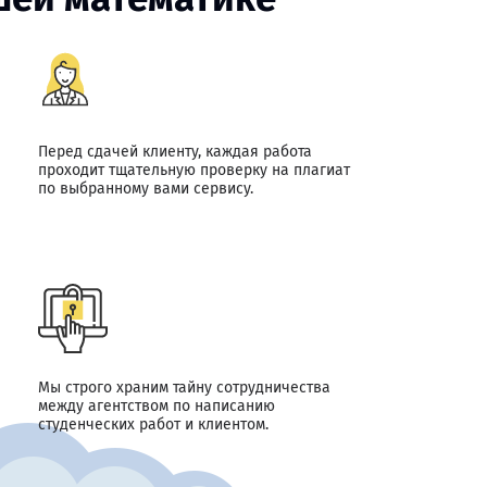
Перед сдачей клиенту, каждая работа
проходит тщательную проверку на плагиат
по выбранному вами сервису.
Мы строго храним тайну сотрудничества
между агентством по написанию
студенческих работ и клиентом.