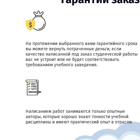
На протяжении выбранного вами гарантийного срока
вы можете вернуть потраченные деньги, если
качество написанной под заказ студенческой работы
вас не устроит или не будет соответствовать
требованиям учебного заведения.
Написанием работ занимаются только опытные
авторы, которые хорошо знают тонкости учебной
дисциплины и имеют практический опыт в отрасли.