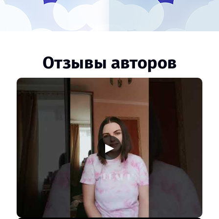
Отзывы авторов
▶