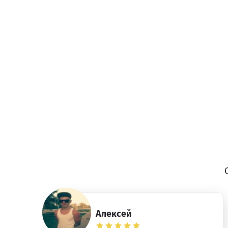
Алексей