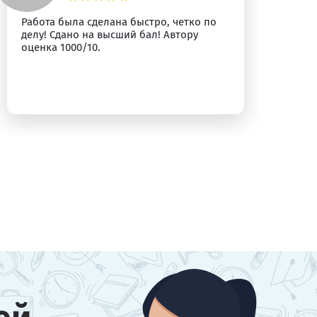
Работа была сделана быстро, четко по
Вс
делу! Сдано на высший бал! Автору
оценка 1000/10.