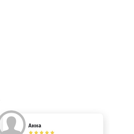
)
Анна