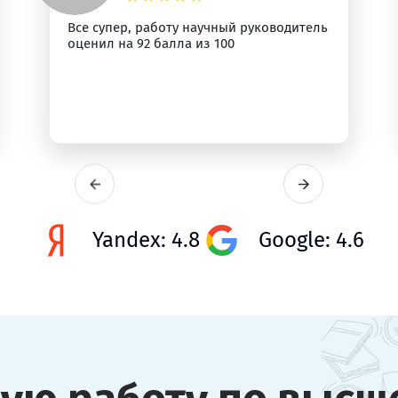
Все супер, работу научный руководитель
оценил на 92 балла из 100
Yandex: 4.8
Google: 4.6