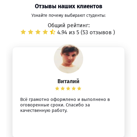
Отзывы наших клиентов
Узнайте почему выбирают студенты:
Общий рейтинг:
4.94 из 5 (
53 отзывов
)
Виталий
Всё грамотно оформлено и выполнено в
оговоренные сроки. Спасибо за
качественную работу.