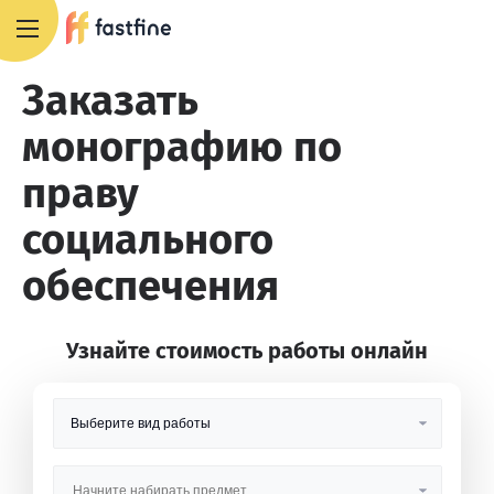
8 800 551 4007
Заказать
монографию по
праву
социального
обеспечения
Узнайте стоимость работы онлайн