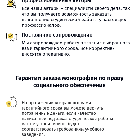
Профессиональные авторы
Все наши авторы – специалисты своего дела, так
что вы получаете возможность заказать
выполнение студенческой работы у настоящих
профессионалов.
Постоянное сопровождение
Мы сопровождаем работу в течение выбранного
вами гарантийного срока. Все коррективы
вносятся оперативно.
Гарантии заказа монографии по праву
социального обеспечения
На протяжении выбранного вами
гарантийного срока вы можете вернуть
потраченные деньги, если качество
написанной под заказ студенческой работы
вас не устроит или не будет
соответствовать требованиям учебного
заведения.