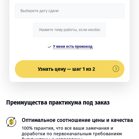
У меня есть промокод
Узнать цену — шаг 1 из 2
Преимущества практикума под заказ
Оптимальное соотношение цены и качества
100% гарантия, что все ваши замечания и
доработки по первоначальным требованиям