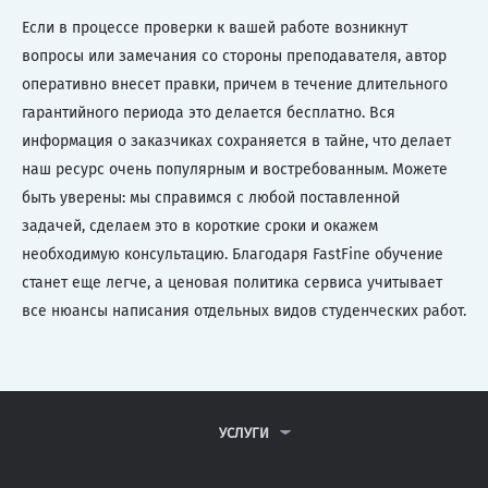
Если в процессе проверки к вашей работе возникнут
вопросы или замечания со стороны преподавателя, автор
оперативно внесет правки, причем в течение длительного
гарантийного периода это делается бесплатно. Вся
информация о заказчиках сохраняется в тайне, что делает
наш ресурс очень популярным и востребованным. Можете
быть уверены: мы справимся с любой поставленной
задачей, сделаем это в короткие сроки и окажем
необходимую консультацию. Благодаря FastFine обучение
станет еще легче, а ценовая политика сервиса учитывает
все нюансы написания отдельных видов студенческих работ.
УСЛУГИ
КОНТРОЛЬНЫЕ РАБОТЫ