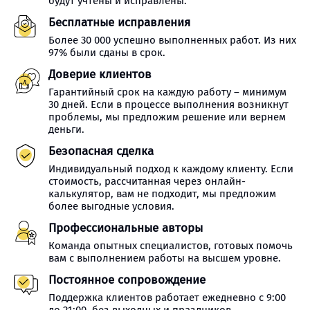
будут учтены и исправлены.
Бесплатные исправления
Более 30 000 успешно выполненных работ. Из них
97% были сданы в срок.
Доверие клиентов
Гарантийный срок на каждую работу – минимум
30 дней. Если в процессе выполнения возникнут
проблемы, мы предложим решение или вернем
деньги.
Безопасная сделка
Индивидуальный подход к каждому клиенту. Если
стоимость, рассчитанная через онлайн-
калькулятор, вам не подходит, мы предложим
более выгодные условия.
Профессиональные авторы
Команда опытных специалистов, готовых помочь
вам с выполнением работы на высшем уровне.
Постоянное сопровождение
Поддержка клиентов работает ежедневно с 9:00