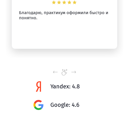
Благодарю, практикум оформили быстро и
понятно.
Yandex: 4.8
Google: 4.6