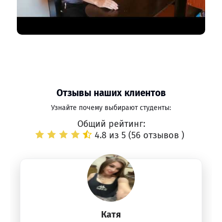
Отзывы наших клиентов
Узнайте почему выбирают студенты:
Общий рейтинг:
4.8 из 5 (
56 отзывов
)
Катя