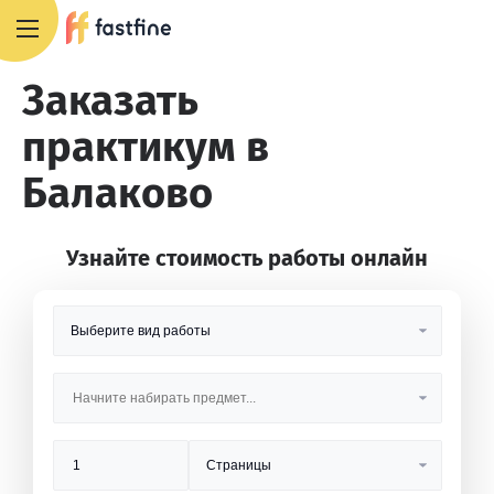
8 800 551 4007
Заказать
практикум в
Балаково
Узнайте стоимость работы онлайн