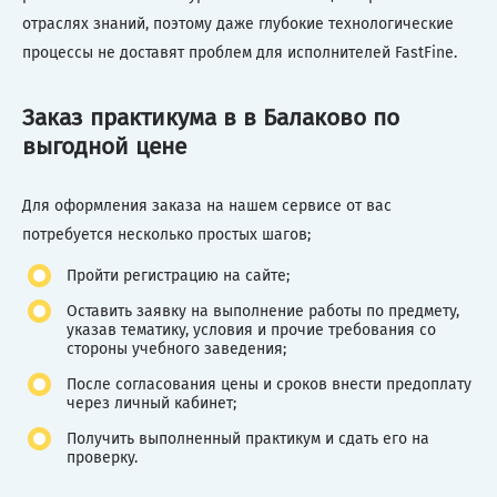
отраслях знаний, поэтому даже глубокие технологические
процессы не доставят проблем для исполнителей FastFine.
Заказ практикума в в Балаково по
выгодной цене
Для оформления заказа на нашем сервисе от вас
потребуется несколько простых шагов;
Пройти регистрацию на сайте;
Оставить заявку на выполнение работы по предмету,
указав тематику, условия и прочие требования со
стороны учебного заведения;
После согласования цены и сроков внести предоплату
через личный кабинет;
Получить выполненный практикум и сдать его на
проверку.