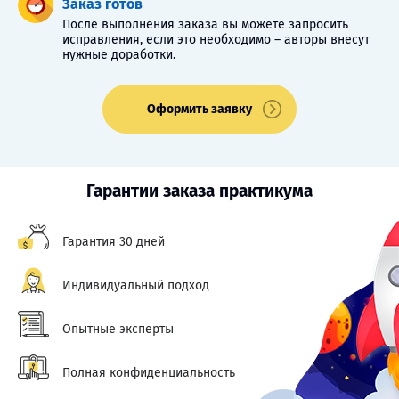
Заказ готов
После выполнения заказа вы можете запросить
исправления, если это необходимо – авторы внесут
нужные доработки.
Оформить заявку
Гарантии заказа практикума
Гарантия 30 дней
Индивидуальный подход
Опытные эксперты
Полная конфиденциальность