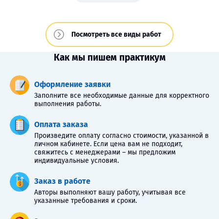
Посмотреть все виды работ
Как мы пишем практикум
Оформление заявки
Заполните все необходимые данные для корректного
выполнения работы.
Оплата заказа
Произведите оплату согласно стоимости, указанной в
личном кабинете. Если цена вам не подходит,
свяжитесь с менеджерами – мы предложим
индивидуальные условия.
Заказ в работе
Авторы выполняют вашу работу, учитывая все
указанные требования и сроки.