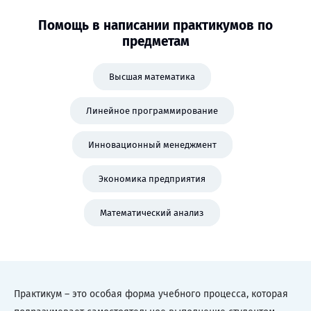
Помощь в написании практикумов по
предметам
Высшая математика
Линейное программирование
Инновационный менеджмент
Экономика предприятия
Математический анализ
Практикум – это особая форма учебного процесса, которая