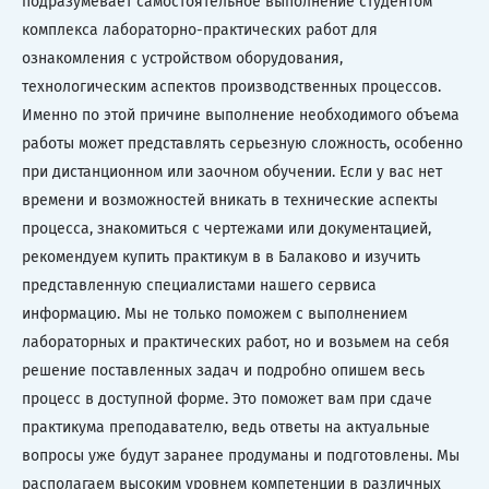
подразумевает самостоятельное выполнение студентом
комплекса лабораторно-практических работ для
ознакомления с устройством оборудования,
технологическим аспектов производственных процессов.
Именно по этой причине выполнение необходимого объема
работы может представлять серьезную сложность, особенно
при дистанционном или заочном обучении. Если у вас нет
времени и возможностей вникать в технические аспекты
процесса, знакомиться с чертежами или документацией,
рекомендуем купить практикум в в Балаково и изучить
представленную специалистами нашего сервиса
информацию. Мы не только поможем с выполнением
лабораторных и практических работ, но и возьмем на себя
решение поставленных задач и подробно опишем весь
процесс в доступной форме. Это поможет вам при сдаче
практикума преподавателю, ведь ответы на актуальные
вопросы уже будут заранее продуманы и подготовлены. Мы
располагаем высоким уровнем компетенции в различных