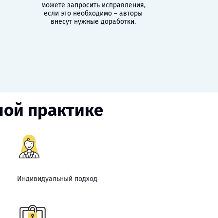
можете запросить исправления,
если это необходимо – авторы
внесут нужные доработки.
ной практике
Индивидуальный подход