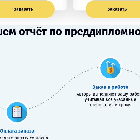
Заказать
Заказать
шем отчёт по преддипломно
Заказ в работе
Авторы выполняют вашу работ
учитывая все указанные
требования и сроки.
Оплата заказа
едите оплату согласно