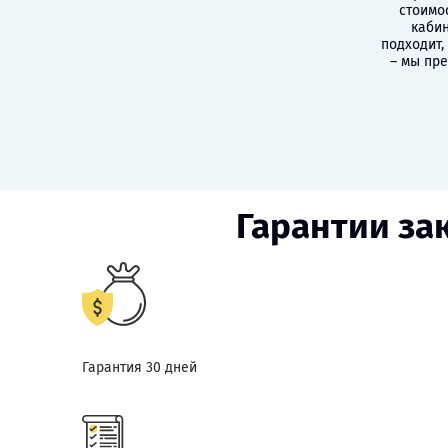
стоимо
кабин
подходит,
– мы пр
Гарантии за
Гарантия 30 дней