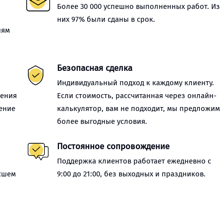
Более 30 000 успешно выполненных работ. Из
них 97% были сданы в срок.
иям
Безопасная сделка
Индивидуальный подход к каждому клиенту.
нения
Если стоимость, рассчитанная через онлайн-
ение
калькулятор, вам не подходит, мы предложим
более выгодные условия.
Постоянное сопровождение
Поддержка клиентов работает ежедневно с
сшем
9:00 до 21:00, без выходных и праздников.