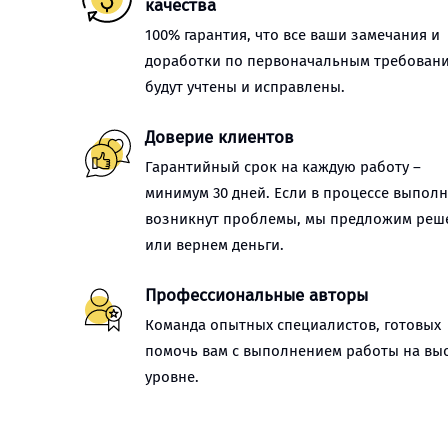
качества
100% гарантия, что все ваши замечания и
доработки по первоначальным требован
будут учтены и исправлены.
Доверие клиентов
Гарантийный срок на каждую работу –
минимум 30 дней. Если в процессе выпол
возникнут проблемы, мы предложим реш
или вернем деньги.
Профессиональные авторы
Команда опытных специалистов, готовых
помочь вам с выполнением работы на вы
уровне.