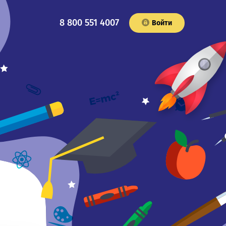
8 800 551 4007
Войти