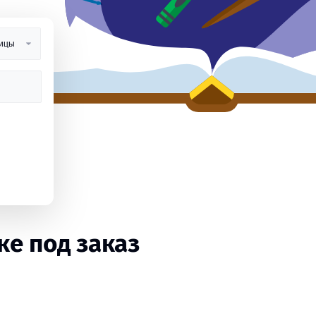
е под заказ