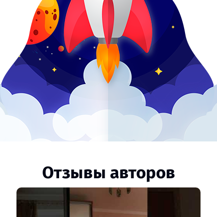
Отзывы авторов