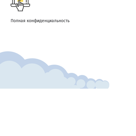
Полная конфиденциальность