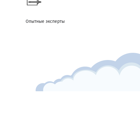
Опытные эксперты