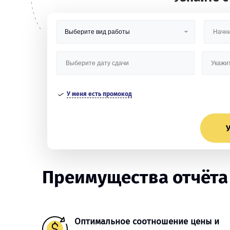
У меня есть промокод
У
Преимущества отчёта
Оптимальное соотношение цены и