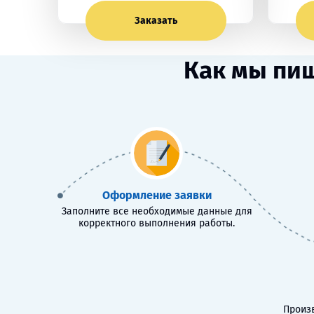
Заказать
Как мы пи
Оформление заявки
Заполните все необходимые данные для
корректного выполнения работы.
Произв