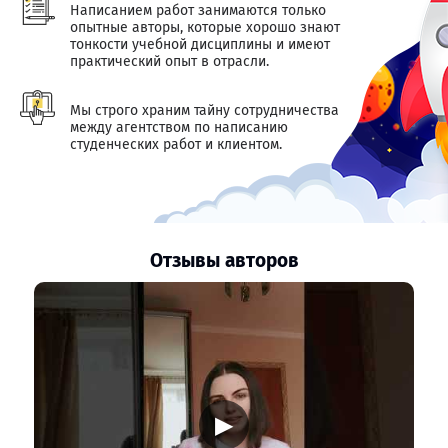
Написанием работ занимаются только
опытные авторы, которые хорошо знают
тонкости учебной дисциплины и имеют
практический опыт в отрасли.
Мы строго храним тайну сотрудничества
между агентством по написанию
студенческих работ и клиентом.
Отзывы авторов
▶