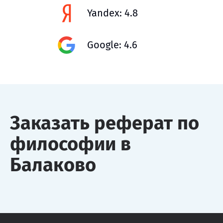
Yandex: 4.8
Google: 4.6
Заказать реферат по
философии в
Балаково