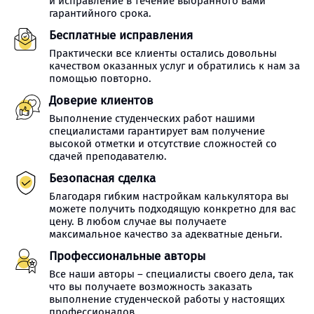
и исправление в течение выбранного вами
гарантийного срока.
Бесплатные исправления
Практически все клиенты остались довольны
качеством оказанных услуг и обратились к нам за
помощью повторно.
Доверие клиентов
Выполнение студенческих работ нашими
специалистами гарантирует вам получение
высокой отметки и отсутствие сложностей со
сдачей преподавателю.
Безопасная сделка
Благодаря гибким настройкам калькулятора вы
можете получить подходящую конкретно для вас
цену. В любом случае вы получаете
максимальное качество за адекватные деньги.
Профессиональные авторы
Все наши авторы – специалисты своего дела, так
что вы получаете возможность заказать
выполнение студенческой работы у настоящих
профессионалов.