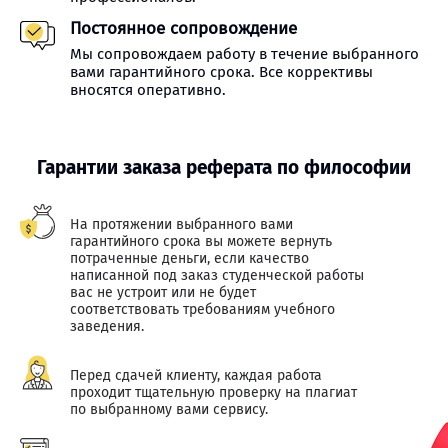
Постоянное сопровождение
Мы сопровождаем работу в течение выбранного
вами гарантийного срока. Все коррективы
вносятся оперативно.
Гарантии заказа реферата по философии
На протяжении выбранного вами
гарантийного срока вы можете вернуть
потраченные деньги, если качество
написанной под заказ студенческой работы
вас не устроит или не будет
соответствовать требованиям учебного
заведения.
Перед сдачей клиенту, каждая работа
проходит тщательную проверку на плагиат
по выбранному вами сервису.