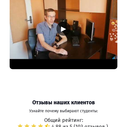
▶
Отзывы наших клиентов
Узнайте почему выбирают студенты:
Общий рейтинг:
4.88 из 5 (
103 отзывов
)