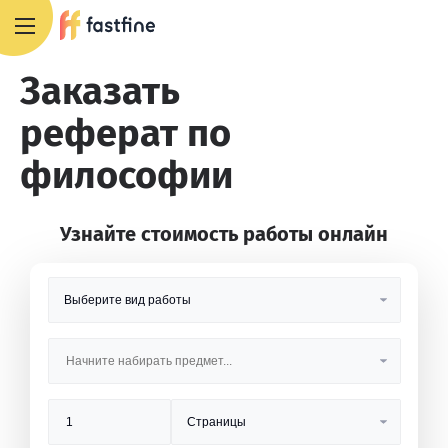
8 800 551 4007
Заказать
реферат по
философии
Узнайте стоимость работы онлайн