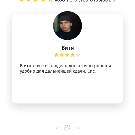
Витя
В итоге всё выглядело достаточно ровно и
удобно для дальнейшей сдачи. Спс.