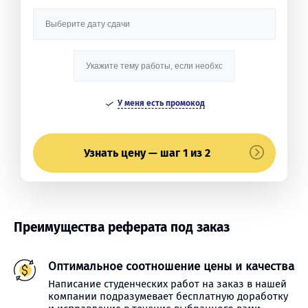
У меня есть промокод
Узнать цену — шаг 1 из 2
Преимущества реферата под заказ
Оптимальное соотношение цены и качества
Написание студенческих работ на заказ в нашей
компании подразумевает бесплатную доработку