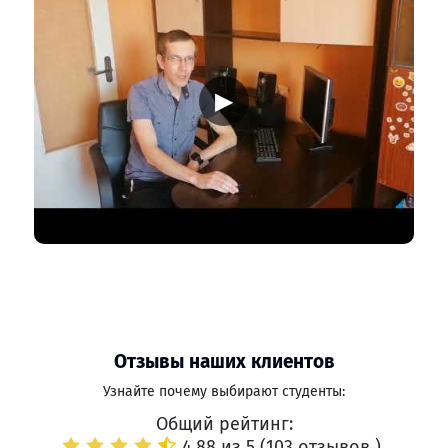
▶
Отзывы наших клиентов
Узнайте почему выбирают студенты:
Общий рейтинг:
4.88 из 5 (
103 отзывов
)