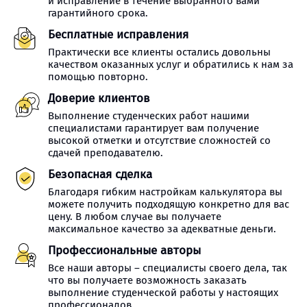
и исправление в течение выбранного вами
гарантийного срока.
Бесплатные исправления
Практически все клиенты остались довольны
качеством оказанных услуг и обратились к нам за
помощью повторно.
Доверие клиентов
Выполнение студенческих работ нашими
специалистами гарантирует вам получение
высокой отметки и отсутствие сложностей со
сдачей преподавателю.
Безопасная сделка
Благодаря гибким настройкам калькулятора вы
можете получить подходящую конкретно для вас
цену. В любом случае вы получаете
максимальное качество за адекватные деньги.
Профессиональные авторы
Все наши авторы – специалисты своего дела, так
что вы получаете возможность заказать
выполнение студенческой работы у настоящих
профессионалов.