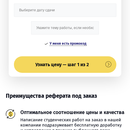
У меня есть промокод
Узнать цену — шаг 1 из 2
Преимущества реферата под заказ
Оптимальное соотношение цены и качества
Написание студенческих работ на заказ в нашей
компании подразумевает бесплатную доработку