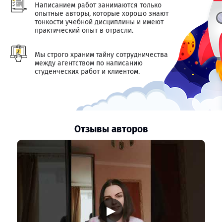
Написанием работ занимаются только
опытные авторы, которые хорошо знают
тонкости учебной дисциплины и имеют
практический опыт в отрасли.
Мы строго храним тайну сотрудничества
между агентством по написанию
студенческих работ и клиентом.
Отзывы авторов
▶