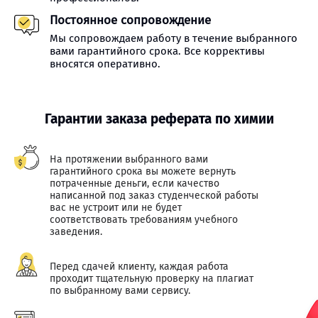
Постоянное сопровождение
Мы сопровождаем работу в течение выбранного
вами гарантийного срока. Все коррективы
вносятся оперативно.
Гарантии заказа реферата по химии
На протяжении выбранного вами
гарантийного срока вы можете вернуть
потраченные деньги, если качество
написанной под заказ студенческой работы
вас не устроит или не будет
соответствовать требованиям учебного
заведения.
Перед сдачей клиенту, каждая работа
проходит тщательную проверку на плагиат
по выбранному вами сервису.