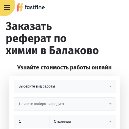
8 800 551 4007
Заказать
реферат по
химии в Балаково
Узнайте стоимость работы онлайн