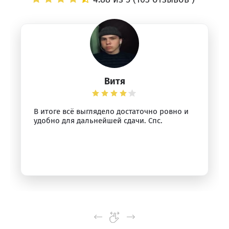
Витя
В итоге всё выглядело достаточно ровно и
удобно для дальнейшей сдачи. Спс.