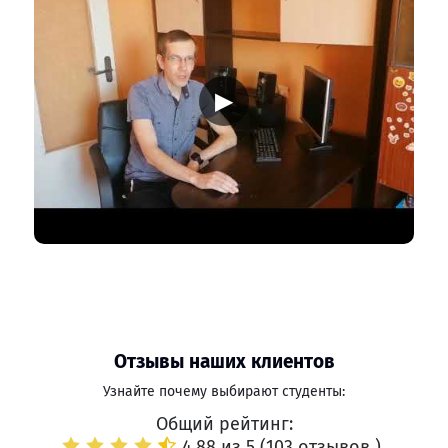
▶
Отзывы наших клиентов
Узнайте почему выбирают студенты:
Общий рейтинг:
4.88 из 5 (
103 отзывов
)