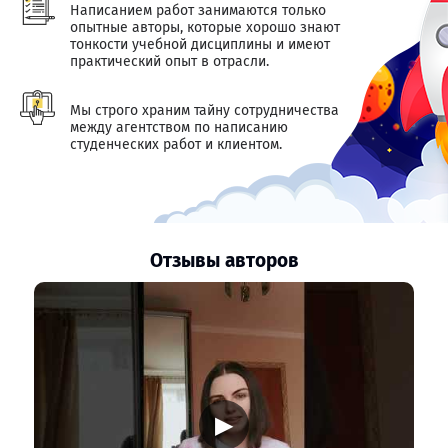
Написанием работ занимаются только
опытные авторы, которые хорошо знают
тонкости учебной дисциплины и имеют
практический опыт в отрасли.
Мы строго храним тайну сотрудничества
между агентством по написанию
студенческих работ и клиентом.
Отзывы авторов
▶