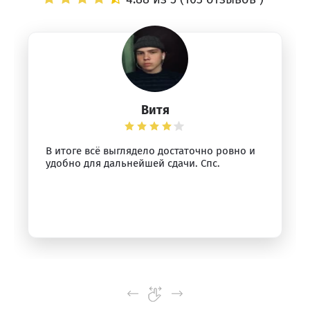
Витя
В итоге всё выглядело достаточно ровно и
удобно для дальнейшей сдачи. Спс.