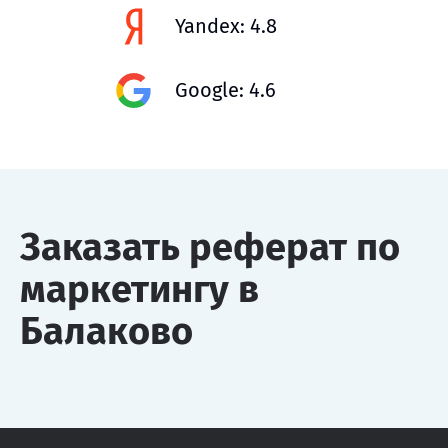
Yandex: 4.8
Google: 4.6
Заказать реферат по
маркетингу в
Балаково