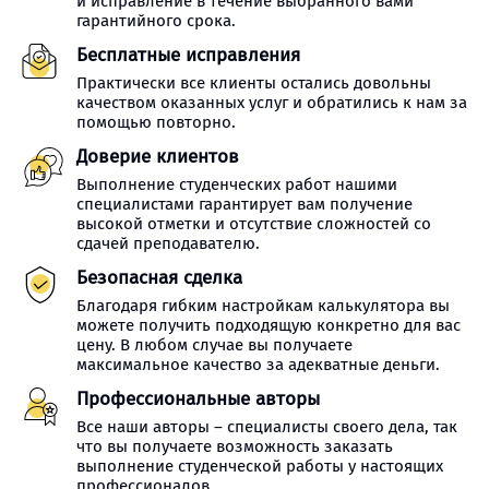
и исправление в течение выбранного вами
гарантийного срока.
Бесплатные исправления
Практически все клиенты остались довольны
качеством оказанных услуг и обратились к нам за
помощью повторно.
Доверие клиентов
Выполнение студенческих работ нашими
специалистами гарантирует вам получение
высокой отметки и отсутствие сложностей со
сдачей преподавателю.
Безопасная сделка
Благодаря гибким настройкам калькулятора вы
можете получить подходящую конкретно для вас
цену. В любом случае вы получаете
максимальное качество за адекватные деньги.
Профессиональные авторы
Все наши авторы – специалисты своего дела, так
что вы получаете возможность заказать
выполнение студенческой работы у настоящих
профессионалов.