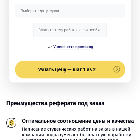
У меня есть промокод
Узнать цену — шаг 1 из 2
Преимущества реферата под заказ
Оптимальное соотношение цены и качества
Написание студенческих работ на заказ в нашей
компании подразумевает бесплатную доработку