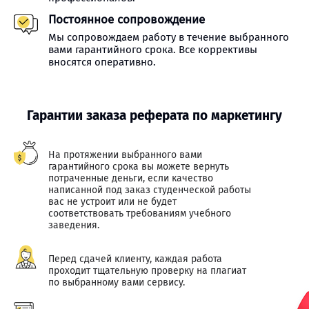
Постоянное сопровождение
Мы сопровождаем работу в течение выбранного
вами гарантийного срока. Все коррективы
вносятся оперативно.
Гарантии заказа реферата по маркетингу
На протяжении выбранного вами
гарантийного срока вы можете вернуть
потраченные деньги, если качество
написанной под заказ студенческой работы
вас не устроит или не будет
соответствовать требованиям учебного
заведения.
Перед сдачей клиенту, каждая работа
проходит тщательную проверку на плагиат
по выбранному вами сервису.