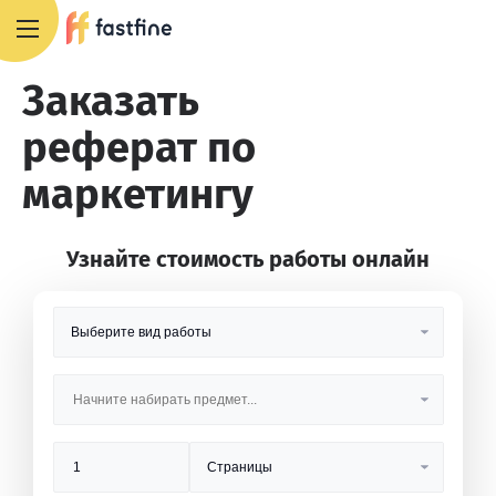
8 800 551 4007
Заказать
реферат по
маркетингу
Узнайте стоимость работы онлайн