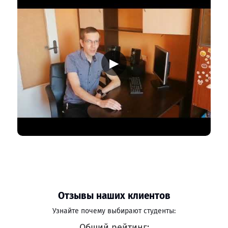
▶
Отзывы наших клиентов
Узнайте почему выбирают студенты:
Общий рейтинг: