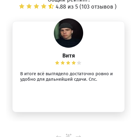
4.88 из 5 (
103 отзывов
)
Витя
В итоге всё выглядело достаточно ровно и
удобно для дальнейшей сдачи. Спс.