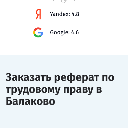
Yandex: 4.8
Google: 4.6
Заказать реферат по
трудовому праву в
Балаково