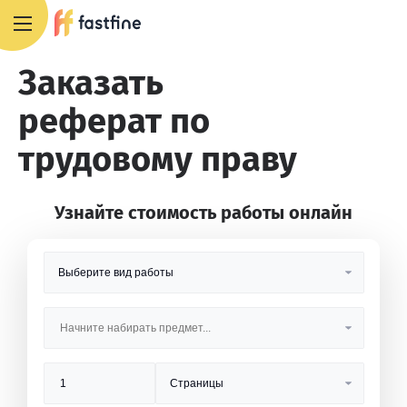
8 800 551 4007
Заказать
реферат по
трудовому праву
Узнайте стоимость работы онлайн