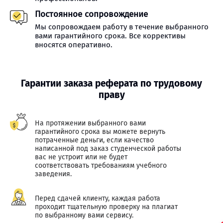
Постоянное сопровождение
Мы сопровождаем работу в течение выбранного
вами гарантийного срока. Все коррективы
вносятся оперативно.
Гарантии заказа реферата по трудовому
праву
На протяжении выбранного вами
гарантийного срока вы можете вернуть
потраченные деньги, если качество
написанной под заказ студенческой работы
вас не устроит или не будет
соответствовать требованиям учебного
заведения.
Перед сдачей клиенту, каждая работа
проходит тщательную проверку на плагиат
по выбранному вами сервису.