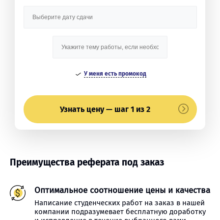
У меня есть промокод
Узнать цену — шаг 1 из 2
Преимущества реферата под заказ
Оптимальное соотношение цены и качества
Написание студенческих работ на заказ в нашей
компании подразумевает бесплатную доработку