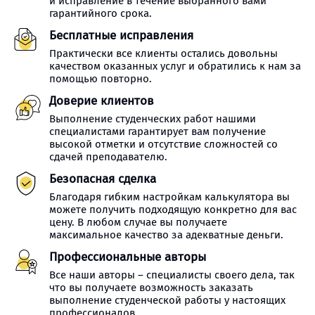
и исправление в течение выбранного вами
гарантийного срока.
Бесплатные исправления
Практически все клиенты остались довольны
качеством оказанных услуг и обратились к нам за
помощью повторно.
Доверие клиентов
Выполнение студенческих работ нашими
специалистами гарантирует вам получение
высокой отметки и отсутствие сложностей со
сдачей преподавателю.
Безопасная сделка
Благодаря гибким настройкам калькулятора вы
можете получить подходящую конкретно для вас
цену. В любом случае вы получаете
максимальное качество за адекватные деньги.
Профессиональные авторы
Все наши авторы – специалисты своего дела, так
что вы получаете возможность заказать
выполнение студенческой работы у настоящих
профессионалов.