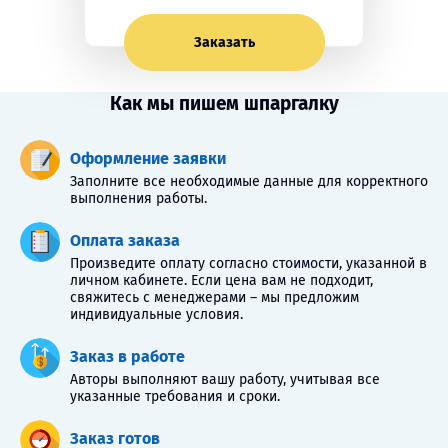
Заказать
Как мы пишем шпаргалку
Оформление заявки
Заполните все необходимые данные для корректного
выполнения работы.
Оплата заказа
Произведите оплату согласно стоимости, указанной в
личном кабинете. Если цена вам не подходит,
свяжитесь с менеджерами – мы предложим
индивидуальные условия.
Заказ в работе
Авторы выполняют вашу работу, учитывая все
указанные требования и сроки.
Заказ готов