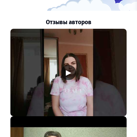
Отзывы авторов
▶