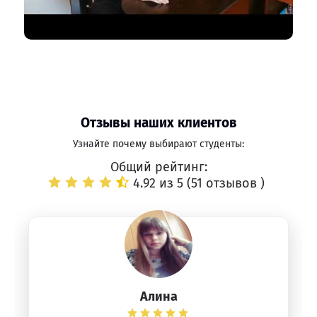
Отзывы наших клиентов
Узнайте почему выбирают студенты:
Общий рейтинг:
4.92 из 5 (
51 отзывов
)
Алина