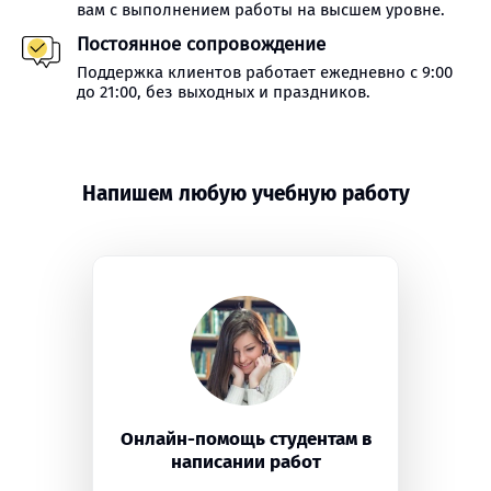
вам с выполнением работы на высшем уровне.
Постоянное сопровождение
Поддержка клиентов работает ежедневно с 9:00
до 21:00, без выходных и праздников.
Напишем любую учебную работу
Онлайн-помощь студентам в
написании работ