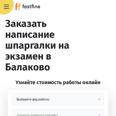
8 800 551 4007
Заказать
написание
шпаргалки на
экзамен в
Балаково
Узнайте стоимость работы онлайн