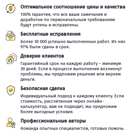
Оптимальное соотношение цены и качества
100% гарантия, что все ваши замечания и
доработки по первоначальным требованиям
будут учтены и исправлены.
Бесплатные исправления
Более 30 000 успешно выполненных работ. Из них
97% были сданы в срок.
Доверие клиентов
Гарантийный срок на каждую работу – минимум
30 дней. Если в процессе выполнения возникнут
проблемы, мы предложим решение или вернем
деньги.
Безопасная сделка
Индивидуальный подход к каждому клиенту. Если
стоимость, рассчитанная через онлайн-
калькулятор, вам не подходит, мы предложим
более выгодные условия.
Профессиональные авторы
Команда опытных специалистов, готовых помочь