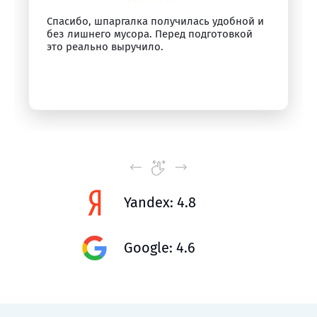
Спасибо, шпаргалка получилась удобной и
без лишнего мусора. Перед подготовкой
это реально выручило.
Yandex: 4.8
Google: 4.6