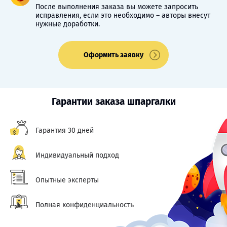
После выполнения заказа вы можете запросить
исправления, если это необходимо – авторы внесут
нужные доработки.
Оформить заявку
Гарантии заказа шпаргалки
Гарантия 30 дней
Индивидуальный подход
Опытные эксперты
Полная конфиденциальность