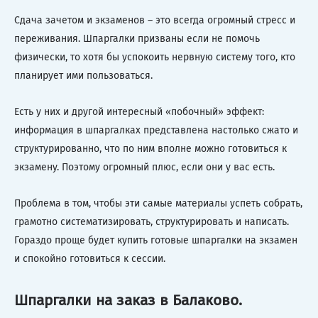
Сдача зачетом и экзаменов – это всегда огромный стресс и
переживания. Шпаргалки призваны если не помочь
физически, то хотя бы успокоить нервную систему того, кто
планирует ими пользоваться.
Есть у них и другой интересный «побочный» эффект:
информация в шпаргалках представлена настолько сжато и
структурированно, что по ним вполне можно готовиться к
экзамену. Поэтому огромный плюс, если они у вас есть.
Проблема в том, чтобы эти самые материалы успеть собрать,
грамотно систематизировать, структурировать и написать.
Гораздо проще будет купить готовые шпаргалки на экзамен
и спокойно готовиться к сессии.
Шпаргалки на заказ в Балаково.