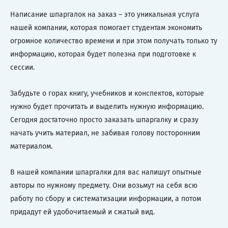
Написание шпаргалок на заказ – это уникальная услуга
нашей компании, которая помогает студентам экономить
огромное количество времени и при этом получать только ту
информацию, которая будет полезна при подготовке к
сессии.
Забудьте о горах книгу, учебников и конспектов, которые
нужно будет прочитать и выделить нужную информацию.
Сегодня достаточно просто заказать шпаргалку и сразу
начать учить материал, не забивая голову посторонним
материалом.
В нашей компании шпаргалки для вас напишут опытные
авторы по нужному предмету. Они возьмут на себя всю
работу по сбору и систематизации информации, а потом
придадут ей удобочитаемый и сжатый вид.