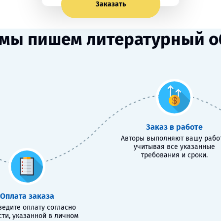
Заказать
 мы пишем литературный о
Заказ в работе
Авторы выполняют вашу работ
учитывая все указанные
требования и сроки.
Оплата заказа
едите оплату согласно
сти, указанной в личном