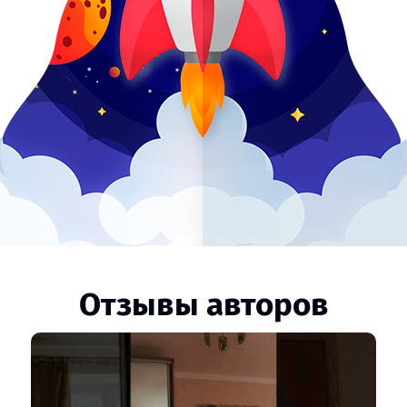
Отзывы авторов