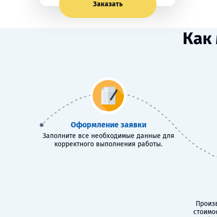
Заказать
Как
Оформление заявки
Заполните все необходимые данные для
корректного выполнения работы.
Произв
стоимо