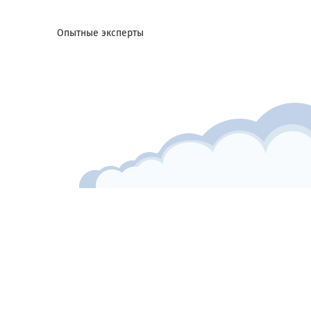
Опытные эксперты