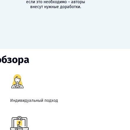
если это необходимо – авторы
внесут нужные доработки.
обзора
Индивидуальный подход