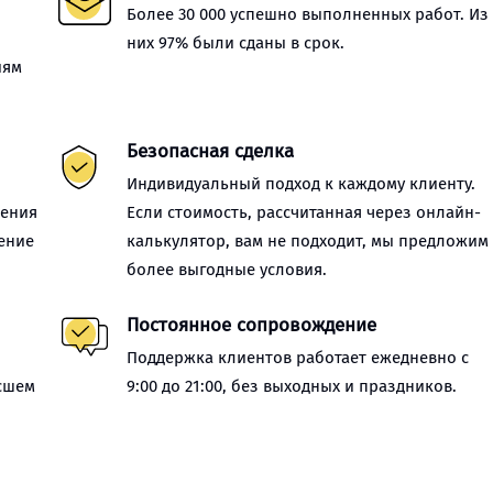
Более 30 000 успешно выполненных работ. Из
них 97% были сданы в срок.
иям
Безопасная сделка
Индивидуальный подход к каждому клиенту.
нения
Если стоимость, рассчитанная через онлайн-
ение
калькулятор, вам не подходит, мы предложим
более выгодные условия.
Постоянное сопровождение
Поддержка клиентов работает ежедневно с
сшем
9:00 до 21:00, без выходных и праздников.