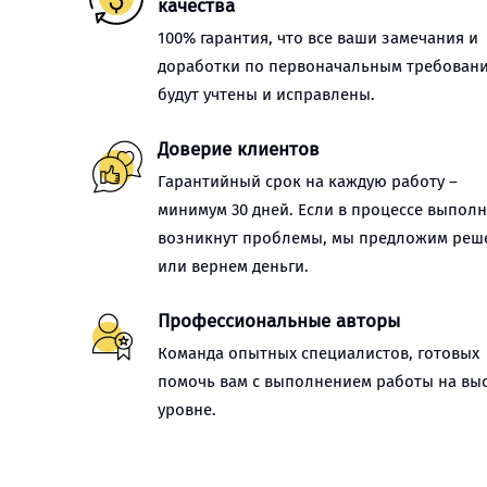
качества
100% гарантия, что все ваши замечания и
доработки по первоначальным требован
будут учтены и исправлены.
Доверие клиентов
Гарантийный срок на каждую работу –
минимум 30 дней. Если в процессе выпол
возникнут проблемы, мы предложим реш
или вернем деньги.
Профессиональные авторы
Команда опытных специалистов, готовых
помочь вам с выполнением работы на вы
уровне.