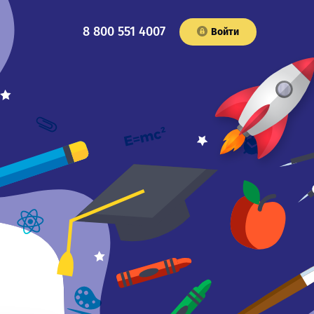
8 800 551 4007
Войти