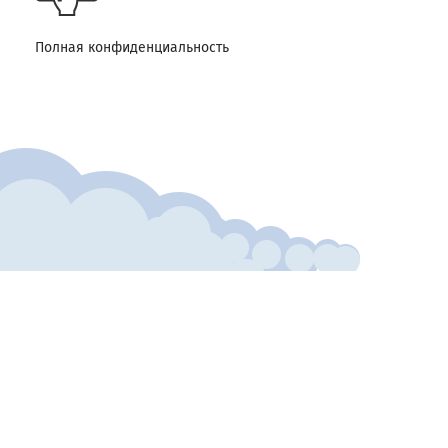
Полная конфиденциальность